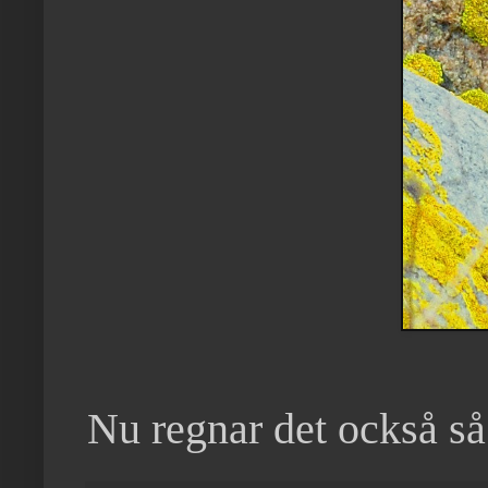
Nu regnar det också så 