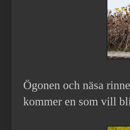
Ögonen och näsa rinner
kommer en som vill bli