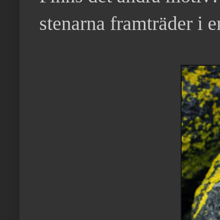
stenarna framträder i e