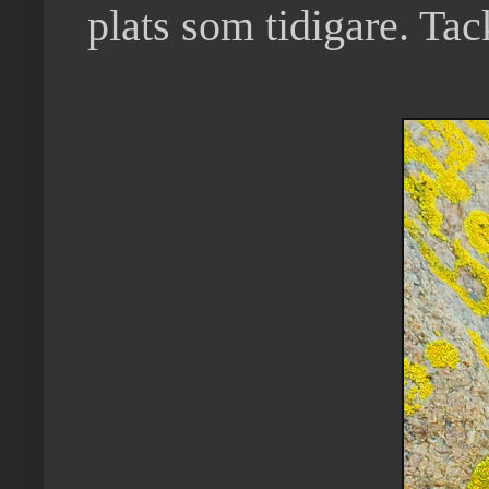
plats som tidigare. Tac