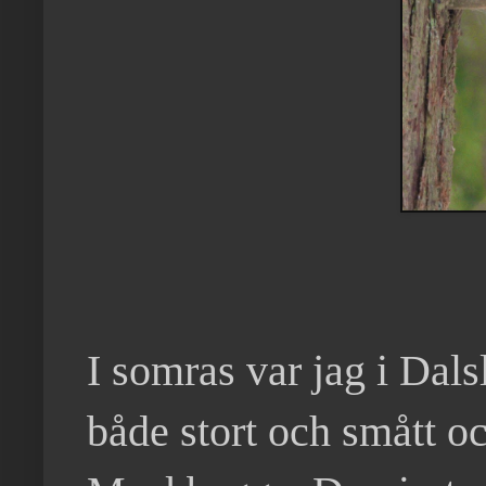
I somras var jag i Dals
både stort och smått oc