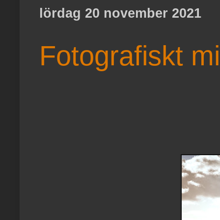
lördag 20 november 2021
Fotografiskt m