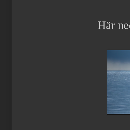
Här ne