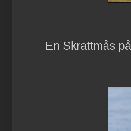
En Skrattmås på 