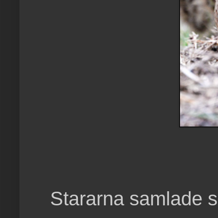
Stararna samlade s