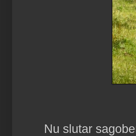
Nu slutar sagobe