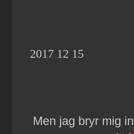
2017 12 15
Men jag bryr mig in