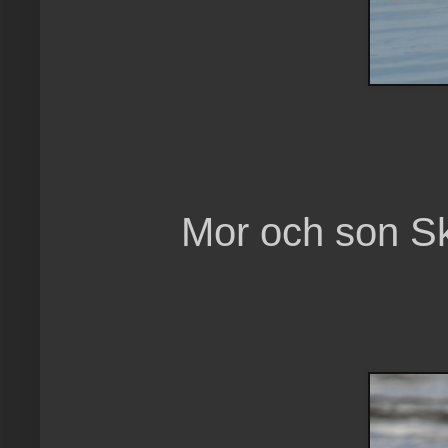
Mor och son Sk