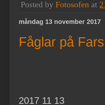
Posted by
Fotosofen
at
2
måndag 13 november 2017
Fåglar på Fars
2017 11 13