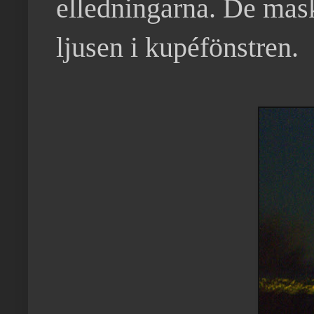
elledningarna. De mas
ljusen i kupéfönstren.