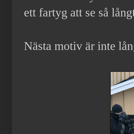
ett fartyg att se så lång
Nästa motiv är inte lån