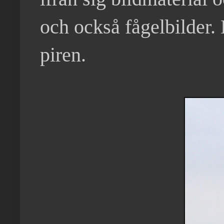
och också fågelbilder. 
piren.