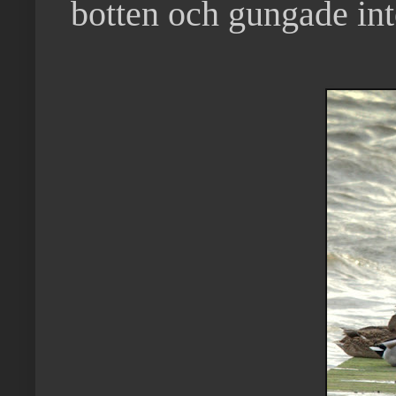
botten och gungade int