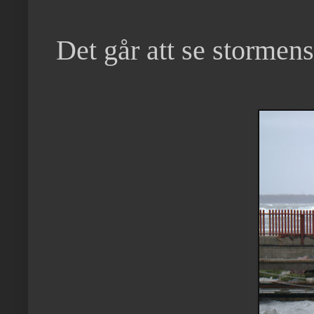
Det går att se stormens