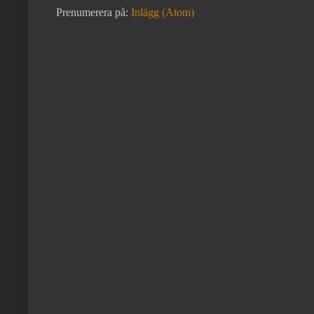
Prenumerera på:
Inlägg (Atom)