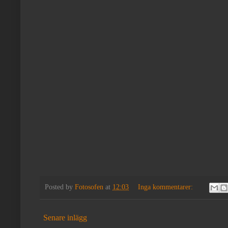
Posted by
Fotosofen
at
12:03
Inga kommentarer:
Senare inlägg