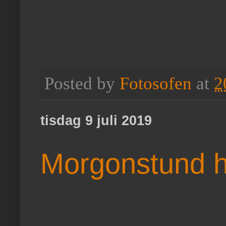
Posted by
Fotosofen
at
2
tisdag 9 juli 2019
Morgonstund ha