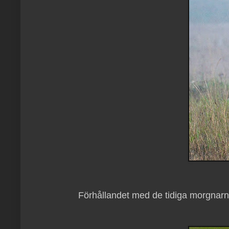
Förhållandet med de tidiga morgnarna