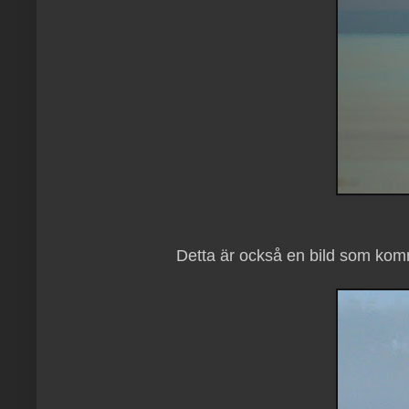
Detta är också en bild som kommit