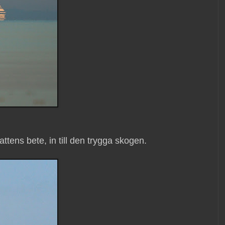
ttens bete, in till den trygga skogen.