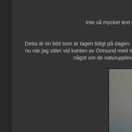
Inte så mycket text
Detta är en bild som är tagen tidigt på dagen
nu när jag sitter vid kanten av Öresund med 
något om de naturupplevel