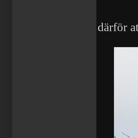
därför a