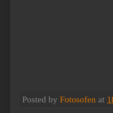
Posted by
Fotosofen
at
1