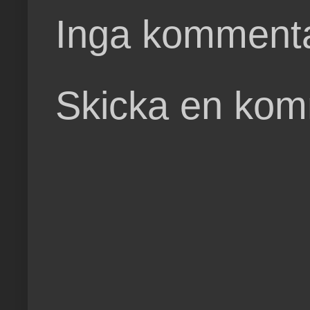
Inga kommenta
Skicka en ko