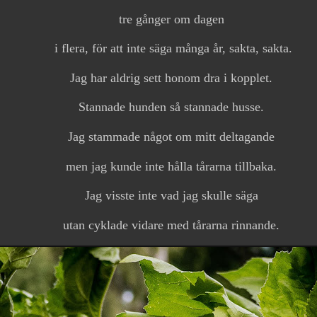
tre gånger om dagen
i flera, för att inte säga många år, sakta, sakta.
Jag har aldrig sett honom dra i kopplet.
Stannade hunden så stannade husse.
Jag stammade något om mitt deltagande
men jag kunde inte hålla tårarna tillbaka.
Jag visste inte vad jag skulle säga
utan cyklade vidare med tårarna rinnande.