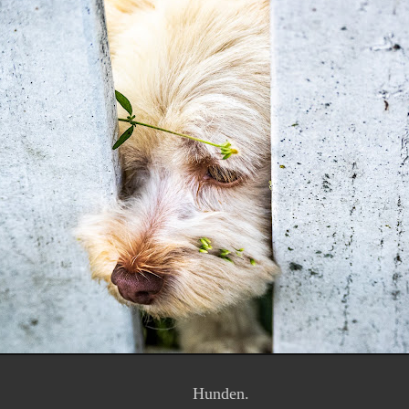
Hunden.