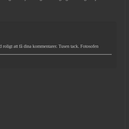
id roligt att få dina kommentarer. Tusen tack. Fotosofen