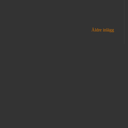
Äldre inlägg