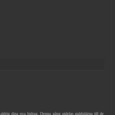
 aldrig dina nya bidrag. Denna gång utdelas guldstjärna till de