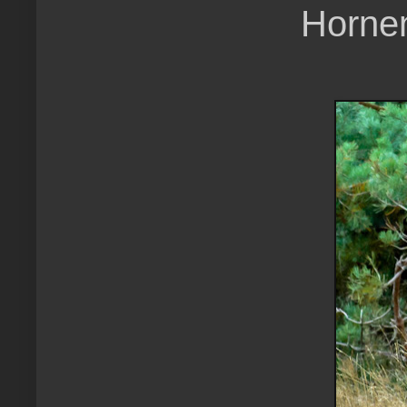
Hornen 