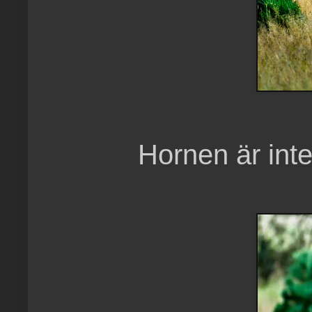
Hornen är int