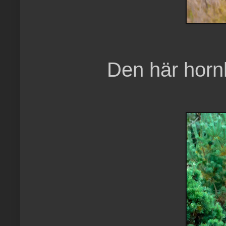
Den här hornk