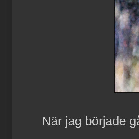
När jag började gå