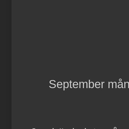
September månad