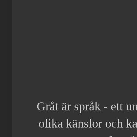
Gråt är språk - ett 
olika känslor och ka