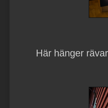
Här hänger rävar