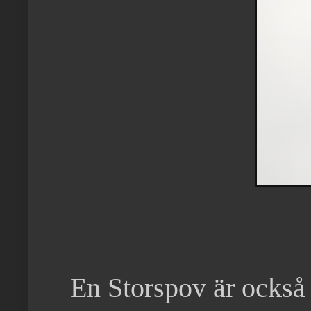
En Storspov är också t