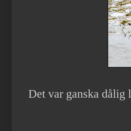
Det var ganska dålig 